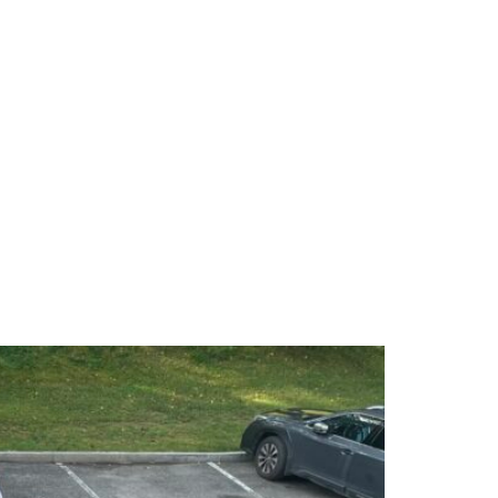
Kontakt